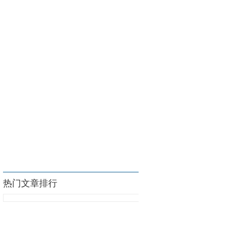
热门文章排行